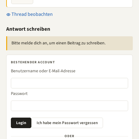
Thread beobachten
Antwort schreiben
Bitte melde dich an, um einen Beitrag zu schreiben.
BESTEHENDER ACCOUNT
Benutzername oder E-Mail-Adresse
Passwort
ODER