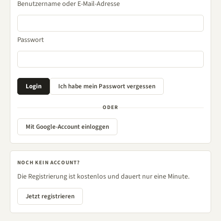
Benutzername oder E-Mail-Adresse
Passwort
ODER
Mit Google-Account einloggen
NOCH KEIN ACCOUNT?
Die Registrierung ist kostenlos und dauert nur eine Minute.
Jetzt registrieren