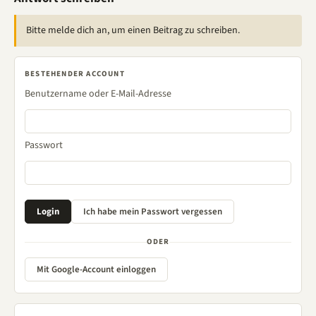
Bitte melde dich an, um einen Beitrag zu schreiben.
BESTEHENDER ACCOUNT
Benutzername oder E-Mail-Adresse
Passwort
ODER
Mit Google-Account einloggen