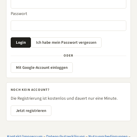
Passwort
ODER
Mit Google-Account einloggen
NOCH KEIN ACCOUNT?
Die Registrierung ist kostenlos und dauert nur eine Minute.
Jetzt registrieren
Kontakt/Impressum
–
Datenschutzerklärung
–
Nutzungsbedingungen
–