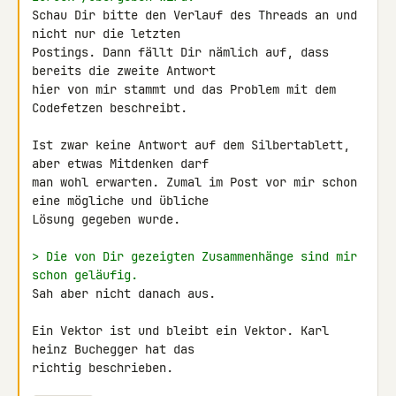
Schau Dir bitte den Verlauf des Threads an und 
nicht nur die letzten 

Postings. Dann fällt Dir nämlich auf, dass 
bereits die zweite Antwort 

hier von mir stammt und das Problem mit dem 
Codefetzen beschreibt.

Ist zwar keine Antwort auf dem Silbertablett, 
aber etwas Mitdenken darf 

man wohl erwarten. Zumal im Post vor mir schon 
eine mögliche und übliche 

Lösung gegeben wurde.

> Die von Dir gezeigten Zusammenhänge sind mir 
schon geläufig.
Sah aber nicht danach aus.

Ein Vektor ist und bleibt ein Vektor. Karl 
heinz Buchegger hat das 

richtig beschrieben.