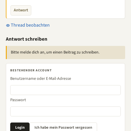
Antwort
Thread beobachten
Antwort schreiben
Bitte melde dich an, um einen Beitrag zu schreiben.
BESTEHENDER ACCOUNT
Benutzername oder E-Mail-Adresse
Passwort