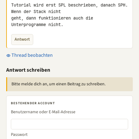
Tutorial wird erst SPL beschrieben, danach SPH. 
Wenn der Stack nicht 

geht, dann funktionieren auch die 
Unterprogramme nicht.
Antwort
Thread beobachten
Antwort schreiben
Bitte melde dich an, um einen Beitrag zu schreiben.
BESTEHENDER ACCOUNT
Benutzername oder E-Mail-Adresse
Passwort