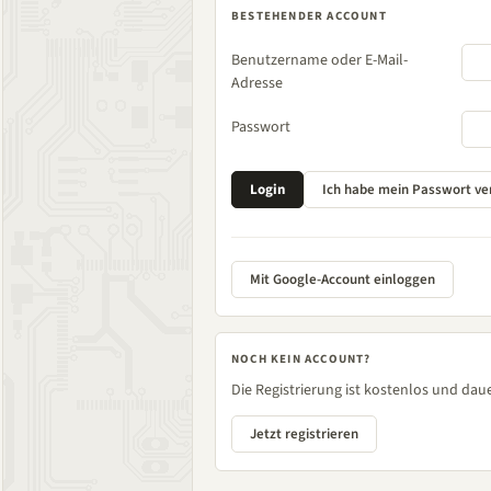
BESTEHENDER ACCOUNT
Benutzername oder E-Mail-
Adresse
Passwort
Mit Google-Account einloggen
NOCH KEIN ACCOUNT?
Die Registrierung ist kostenlos und daue
Jetzt registrieren