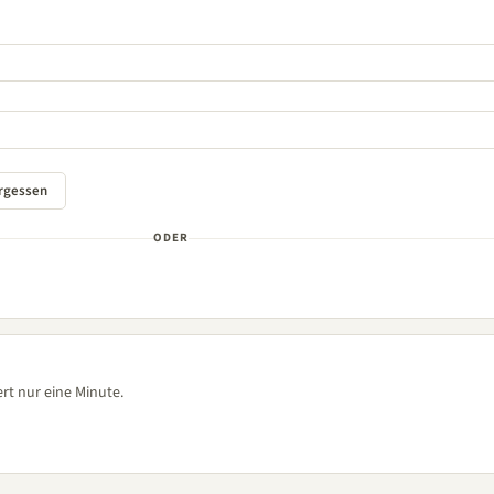
ODER
rt nur eine Minute.