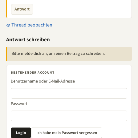
Antwort
Thread beobachten
Antwort schreiben
Bitte melde dich an, um einen Beitrag zu schreiben.
BESTEHENDER ACCOUNT
Benutzername oder E-Mail-Adresse
Passwort