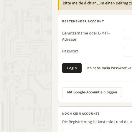
Bitte melde dich an, um einen Beitrag z
BESTEHENDER ACCOUNT
Benutzername oder E-Mail-
Adresse
Passwort
Mit Google-Account einloggen
NOCH KEIN ACCOUNT?
Die Registrierung ist kostenlos und daue