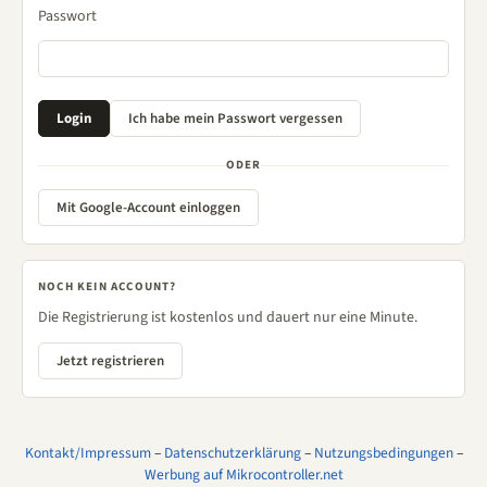
Passwort
ODER
Mit Google-Account einloggen
NOCH KEIN ACCOUNT?
Die Registrierung ist kostenlos und dauert nur eine Minute.
Jetzt registrieren
Kontakt/Impressum
–
Datenschutzerklärung
–
Nutzungsbedingungen
–
Werbung auf Mikrocontroller.net