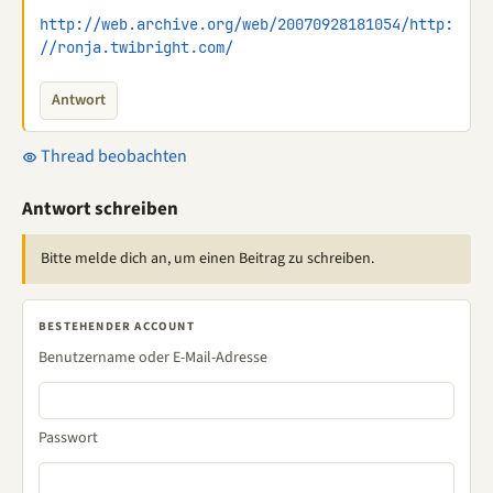
http://web.archive.org/web/20070928181054/http:
//ronja.twibright.com/
Antwort
Thread beobachten
Antwort schreiben
Bitte melde dich an, um einen Beitrag zu schreiben.
BESTEHENDER ACCOUNT
Benutzername oder E-Mail-Adresse
Passwort