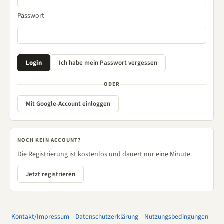
Passwort
ODER
Mit Google-Account einloggen
NOCH KEIN ACCOUNT?
Die Registrierung ist kostenlos und dauert nur eine Minute.
Jetzt registrieren
Kontakt/Impressum
–
Datenschutzerklärung
–
Nutzungsbedingungen
–