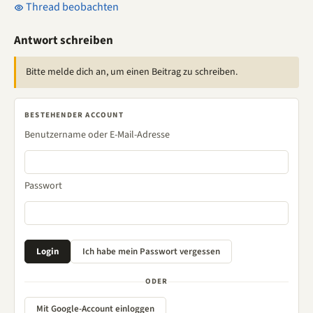
Thread beobachten
Antwort schreiben
Bitte melde dich an, um einen Beitrag zu schreiben.
BESTEHENDER ACCOUNT
Benutzername oder E-Mail-Adresse
Passwort
ODER
Mit Google-Account einloggen