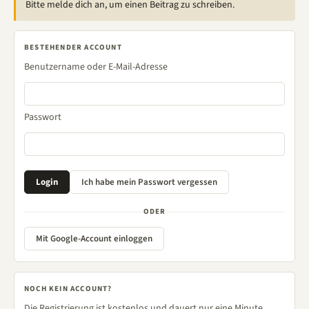
Bitte melde dich an, um einen Beitrag zu schreiben.
BESTEHENDER ACCOUNT
Benutzername oder E-Mail-Adresse
Passwort
ODER
Mit Google-Account einloggen
NOCH KEIN ACCOUNT?
Die Registrierung ist kostenlos und dauert nur eine Minute.