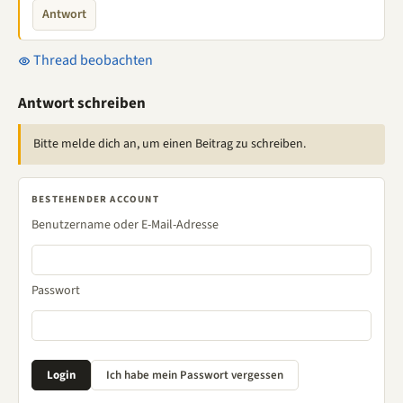
Antwort
Thread beobachten
Antwort schreiben
Bitte melde dich an, um einen Beitrag zu schreiben.
BESTEHENDER ACCOUNT
Benutzername oder E-Mail-Adresse
Passwort