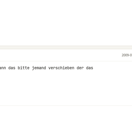
2009-0
ann das bitte jemand verschieben der das 
