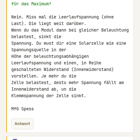
für das Maximum?
Nein. Miss mal die Leerlaufspannung (ohne 
Last). Die liegt weit darüber. 

Wenn du das Modul dann bei gleicher Beleuchtung 
belastest, sinkt die 

Spannung. Du must dir eine Solarzelle wie eine 
Spannungsquelle in der 

Höhe der beleuchtungsabhängigen 
Leerlaufspannung und einen, in Reihe 

geschalteten Widerstand (Innenwiderstand) 
vorstellen. Je mehr du die 

Zelle belastest, desto mehr Spannung fällt am 
Innenwiderstand ab, un die 

Klemmspannung der Zelle sinkt.

MfG Spess
Antwort