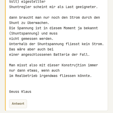
Volt) eigestellter 

Shuntregler scheint mir als Last geeigneter.

dann braucht man nur noch den Strom durch den 
Shunt zu überwachen.

Die Spannung ist in diesem Moment ja bekannt 
(Shuntspannung) und muss 

nicht gemessen werden.

Unterhalb der Shuntspannung fliesst kein Strom. 
Das wäre aber auch bei 

einer angeschlossenen Batterie der Fall.

Man misst also mit dieser Konstrujtion immer 
nur dann etwas, wenn auch 

im Realbetrieb irgendwas fliessen könnte.

Geuss Klaus
Antwort