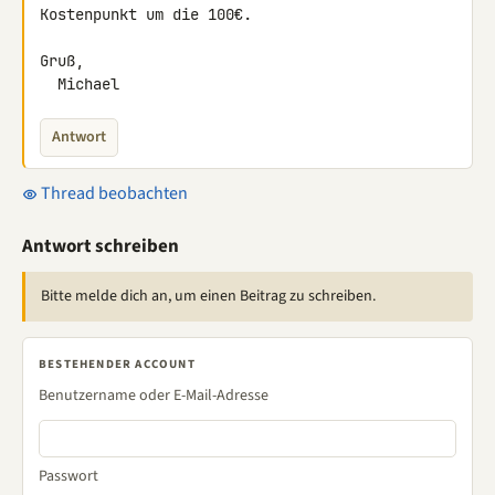
Kostenpunkt um die 100€.

Gruß,

  Michael
Antwort
Thread beobachten
Antwort schreiben
Bitte melde dich an, um einen Beitrag zu schreiben.
BESTEHENDER ACCOUNT
Benutzername oder E-Mail-Adresse
Passwort