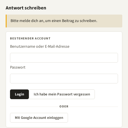
Antwort schreiben
Bitte melde dich an, um einen Beitrag zu schreiben.
BESTEHENDER ACCOUNT
Benutzername oder E-Mail-Adresse
Passwort
ODER
Mit Google-Account einloggen