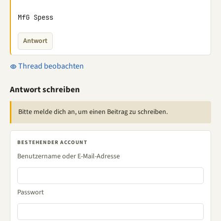
MfG Spess
Antwort
Thread beobachten
Antwort schreiben
Bitte melde dich an, um einen Beitrag zu schreiben.
BESTEHENDER ACCOUNT
Benutzername oder E-Mail-Adresse
Passwort