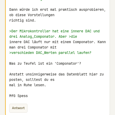
Dann würde ich erst mal praktisch ausprobieren, 
ob diese Vorstellungen 

richtig sind.

>Der Mikrokontroller hat eine innere DAC und 
drei Analog_Componator. Aber >die 
innere DAC läuft nur mit einem Componator. Kann 
>verschieden DAC_Werten parallel laufen?
Was zu Teufel ist ein 'Componator'?

Anstatt unsinnigerweise das Datenblatt hier zu 
posten, solltest du es 

mal in Ruhe lesen.

MfG Spess
Antwort