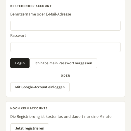
BESTEHENDER ACCOUNT
Benutzername oder E-Mail-Adresse
Passwort
ODER
Mit Google-Account einloggen
NOCH KEIN ACCOUNT?
Die Registrierung ist kostenlos und dauert nur eine Minute.
Jetzt registrieren