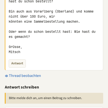
hast du schon bestellt?

Bin auch aus Vorarlberg (Oberland) und komme 
nicht über 100 Euro, wir

könnten eine Sammelbestellung machen.

Oder wenn du schon bestellt hast: Wie hast du 
es gemacht?

Grüsse,

Mitsch
Antwort
Thread beobachten
Antwort schreiben
Bitte melde dich an, um einen Beitrag zu schreiben.