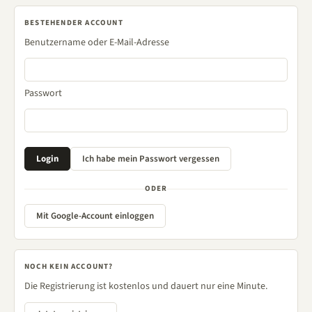
BESTEHENDER ACCOUNT
Benutzername oder E-Mail-Adresse
Passwort
ODER
Mit Google-Account einloggen
NOCH KEIN ACCOUNT?
Die Registrierung ist kostenlos und dauert nur eine Minute.