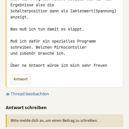
Ergebnisse also die 

Schalterposition dann als Zahlenwert(Spannung) 
anzeigt.

Was muß ich tun damit es klappt.

Muß ich dafür ein spezielles Programm 
schreiben. Welchen Mirkocontoller 

und zubehör brauche ich.

Über ne Antwort würde ich mich sehr freuen
Antwort
Thread beobachten
Antwort schreiben
Bitte melde dich an, um einen Beitrag zu schreiben.