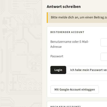
Antwort schreiben
Bitte melde dich an, um einen Beitrag z
BESTEHENDER ACCOUNT
Benutzername oder E-Mail-
Adresse
Passwort
Mit Google-Account einloggen
NOCH KEIN ACCOUNT?