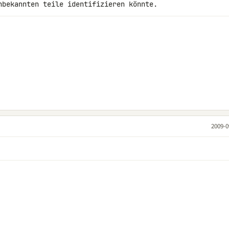
nbekannten teile identifizieren könnte.
2009-0