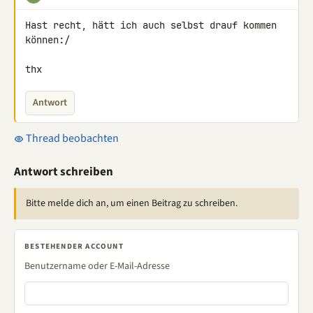
Hast recht, hätt ich auch selbst drauf kommen 
können:/

thx
Antwort
Thread beobachten
Antwort schreiben
Bitte melde dich an, um einen Beitrag zu schreiben.
BESTEHENDER ACCOUNT
Benutzername oder E-Mail-Adresse