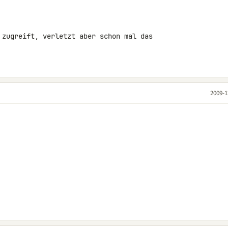
 zugreift, verletzt aber schon mal das 

2009-1