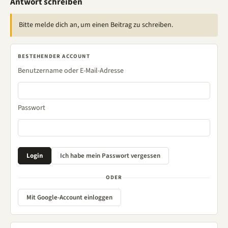
Antwort schreiben
Bitte melde dich an, um einen Beitrag zu schreiben.
BESTEHENDER ACCOUNT
Benutzername oder E-Mail-Adresse
Passwort
ODER
Mit Google-Account einloggen