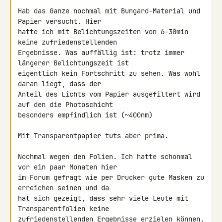
Hab das Ganze nochmal mit Bungard-Material und 
Papier versucht. Hier 

hatte ich mit Belichtungszeiten von 6-30min 
keine zufriedenstellenden 

Ergebnisse. Was auffällig ist: trotz immer 
längerer Belichtungszeit ist 

eigentlich kein Fortschritt zu sehen. Was wohl 
daran liegt, dass der 

Anteil des Lichts vom Papier ausgefiltert wird 
auf den die Photoschicht 

besonders empfindlich ist (~400nm)

Mit Transparentpapier tuts aber prima.

Nochmal wegen den Folien. Ich hatte schonmal 
vor ein paar Monaten hier 

im Forum gefragt wie per Drucker gute Masken zu 
erreichen seinen und da 

hat sich gezeigt, dass sehr viele Leute mit 
Transparentfolien keine 

zufriedenstellenden Ergebnisse erzielen können. 