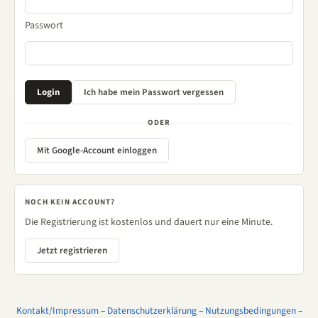
Passwort
ODER
Mit Google-Account einloggen
NOCH KEIN ACCOUNT?
Die Registrierung ist kostenlos und dauert nur eine Minute.
Jetzt registrieren
Kontakt/Impressum
–
Datenschutzerklärung
–
Nutzungsbedingungen
–