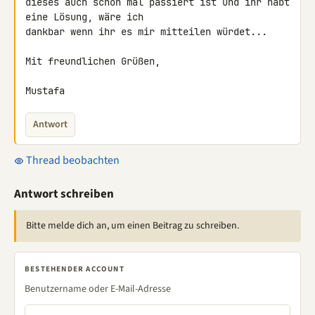
dieses auch schon mal passiert ist und ihr habt 
eine Lösung, wäre ich 

dankbar wenn ihr es mir mitteilen würdet...

Mit freundlichen Grüßen,

Mustafa
Antwort
Thread beobachten
Antwort schreiben
Bitte melde dich an, um einen Beitrag zu schreiben.
BESTEHENDER ACCOUNT
Benutzername oder E-Mail-Adresse