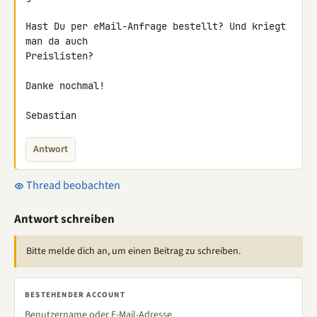
Hast Du per eMail-Anfrage bestellt? Und kriegt 
man da auch

Preislisten?

Danke nochmal!

Sebastian
Antwort
Thread beobachten
Antwort schreiben
Bitte melde dich an, um einen Beitrag zu schreiben.
BESTEHENDER ACCOUNT
Benutzername oder E-Mail-Adresse