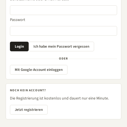
Passwort
ODER
Mit Google-Account einloggen
NOCH KEIN ACCOUNT?
Die Registrierung ist kostenlos und dauert nur eine Minute.
Jetzt registrieren