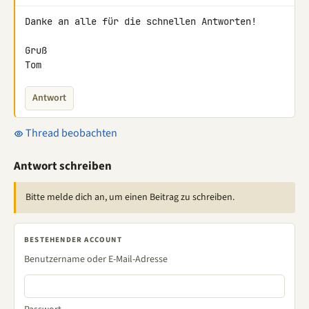
Danke an alle für die schnellen Antworten!

Gruß

Tom
Antwort
Thread beobachten
Antwort schreiben
Bitte melde dich an, um einen Beitrag zu schreiben.
BESTEHENDER ACCOUNT
Benutzername oder E-Mail-Adresse