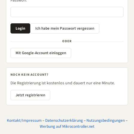
Passwort
ODER
Mit Google-Account einloggen
NOCH KEIN ACCOUNT?
Die Registrierung ist kostenlos und dauert nur eine Minute.
Jetzt registrieren
Kontakt/Impressum
–
Datenschutzerklärung
–
Nutzungsbedingungen
–
Werbung auf Mikrocontroller.net