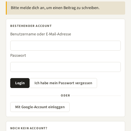
Bitte melde dich an, um einen Beitrag zu schreiben.
BESTEHENDER ACCOUNT
Benutzername oder E-Mail-Adresse
Passwort
ODER
Mit Google-Account einloggen
NOCH KEIN ACCOUNT?