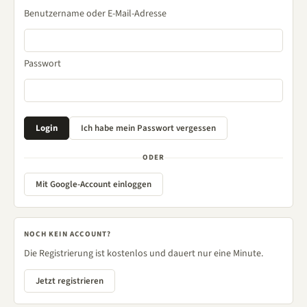
Benutzername oder E-Mail-Adresse
Passwort
ODER
Mit Google-Account einloggen
NOCH KEIN ACCOUNT?
Die Registrierung ist kostenlos und dauert nur eine Minute.
Jetzt registrieren