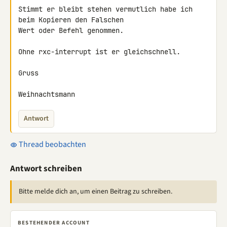
Stimmt er bleibt stehen vermutlich habe ich 
beim Kopieren den Falschen

Wert oder Befehl genommen.

Ohne rxc-interrupt ist er gleichschnell.

Gruss

Weihnachtsmann
Antwort
Thread beobachten
Antwort schreiben
Bitte melde dich an, um einen Beitrag zu schreiben.
BESTEHENDER ACCOUNT