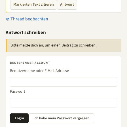
Markierten Text zitieren
Antwort
Thread beobachten
Antwort schreiben
Bitte melde dich an, um einen Beitrag zu schreiben.
BESTEHENDER ACCOUNT
Benutzername oder E-Mail-Adresse
Passwort