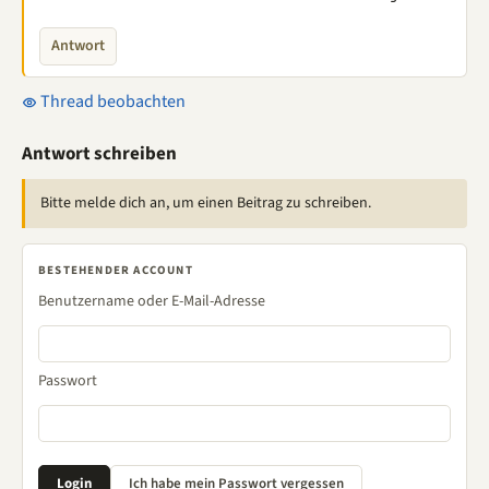
Antwort
Thread beobachten
Antwort schreiben
Bitte melde dich an, um einen Beitrag zu schreiben.
BESTEHENDER ACCOUNT
Benutzername oder E-Mail-Adresse
Passwort