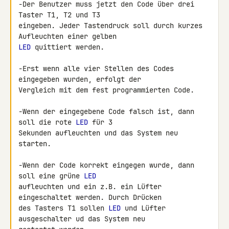
-Der Benutzer muss jetzt den Code über drei 
Taster T1, T2 und T3

eingeben. Jeder Tastendruck soll durch kurzes 
LED
 quittiert werden.

-Erst wenn alle vier Stellen des Codes 
eingegeben wurden, erfolgt der

Vergleich mit dem fest programmierten Code.

-Wenn der eingegebene Code falsch ist, dann 
soll die rote 
LED
 für 3

Sekunden aufleuchten und das System neu 
starten.

-Wenn der Code korrekt eingegen wurde, dann 
soll eine grüne 
LED
aufleuchten und ein z.B. ein Lüfter 
eingeschaltet werden. Durch Drücken

des Tasters T1 sollen 
LED
 und Lüfter 
ausgeschalter ud das System neu
