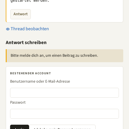
gestartet werden.
Antwort
Thread beobachten
Antwort schreiben
Bitte melde dich an, um einen Beitrag zu schreiben.
BESTEHENDER ACCOUNT
Benutzername oder E-Mail-Adresse
Passwort