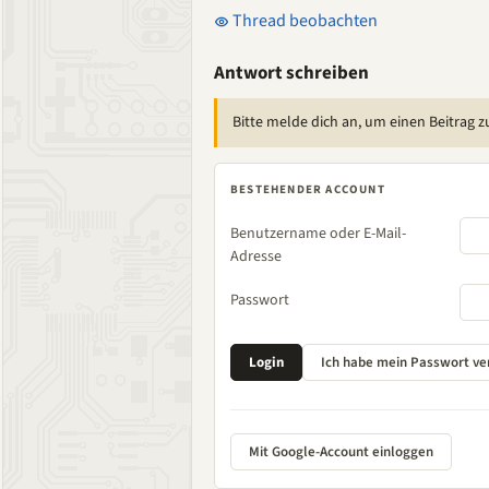
Thread beobachten
Antwort schreiben
Bitte melde dich an, um einen Beitrag z
BESTEHENDER ACCOUNT
Benutzername oder E-Mail-
Adresse
Passwort
Mit Google-Account einloggen