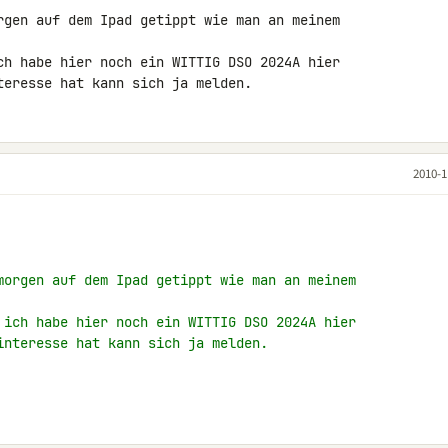
rgen auf dem Ipad getippt wie man an meinem 

ch habe hier noch ein WITTIG DSO 2024A hier 

teresse hat kann sich ja melden.
2010-1
morgen auf dem Ipad getippt wie man an meinem
 ich habe hier noch ein WITTIG DSO 2024A hier
interesse hat kann sich ja melden.