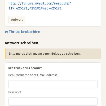
http://forums.mysql.com/read.php?
117,425191,425191#msg-425191
Antwort
Thread beobachten
Antwort schreiben
Bitte melde dich an, um einen Beitrag zu schreiben.
BESTEHENDER ACCOUNT
Benutzername oder E-Mail-Adresse
Passwort