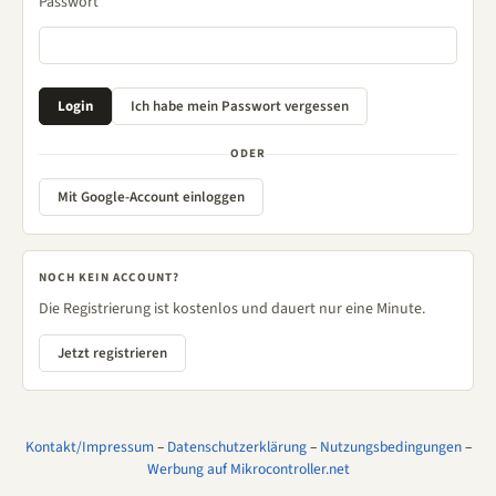
Passwort
ODER
Mit Google-Account einloggen
NOCH KEIN ACCOUNT?
Die Registrierung ist kostenlos und dauert nur eine Minute.
Jetzt registrieren
Kontakt/Impressum
–
Datenschutzerklärung
–
Nutzungsbedingungen
–
Werbung auf Mikrocontroller.net