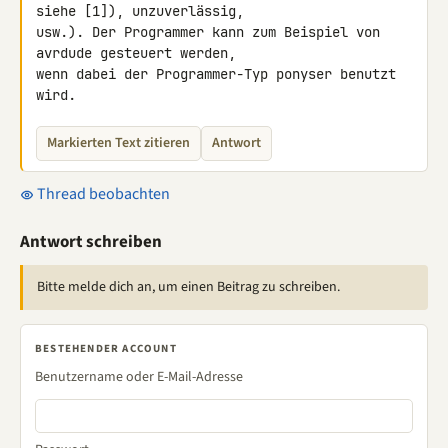
siehe [1]), unzuverlässig, 

usw.). Der Programmer kann zum Beispiel von 
avrdude gesteuert werden, 

wenn dabei der Programmer-Typ ponyser benutzt 
wird.
Markierten Text zitieren
Antwort
Thread beobachten
Antwort schreiben
Bitte melde dich an, um einen Beitrag zu schreiben.
BESTEHENDER ACCOUNT
Benutzername oder E-Mail-Adresse