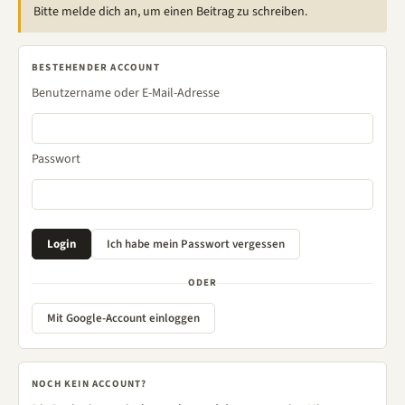
Bitte melde dich an, um einen Beitrag zu schreiben.
BESTEHENDER ACCOUNT
Benutzername oder E-Mail-Adresse
Passwort
ODER
Mit Google-Account einloggen
NOCH KEIN ACCOUNT?