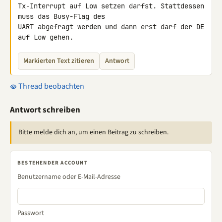
Tx-Interrupt auf Low setzen darfst. Stattdessen 
muss das Busy-Flag des 

UART abgefragt werden und dann erst darf der DE 
auf Low gehen.
Markierten Text zitieren
Antwort
Thread beobachten
Antwort schreiben
Bitte melde dich an, um einen Beitrag zu schreiben.
BESTEHENDER ACCOUNT
Benutzername oder E-Mail-Adresse
Passwort