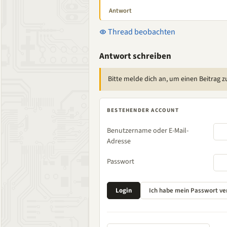
Antwort
Thread beobachten
Antwort schreiben
Bitte melde dich an, um einen Beitrag z
BESTEHENDER ACCOUNT
Benutzername oder E-Mail-
Adresse
Passwort