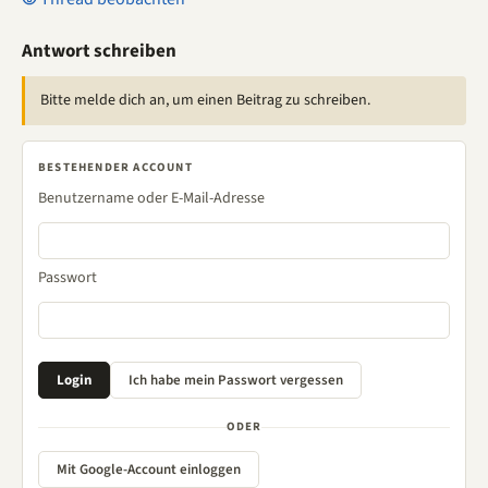
Antwort schreiben
Bitte melde dich an, um einen Beitrag zu schreiben.
BESTEHENDER ACCOUNT
Benutzername oder E-Mail-Adresse
Passwort
ODER
Mit Google-Account einloggen