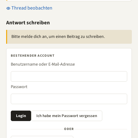
Thread beobachten
Antwort schreiben
Bitte melde dich an, um einen Beitrag zu schreiben.
BESTEHENDER ACCOUNT
Benutzername oder E-Mail-Adresse
Passwort
ODER