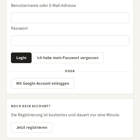
Benutzername oder E-Mail-Adresse
Passwort
ODER
Mit Google-Account einloggen
NOCH KEIN ACCOUNT?
Die Registrierung ist kostenlos und dauert nur eine Minute.
Jetzt registrieren