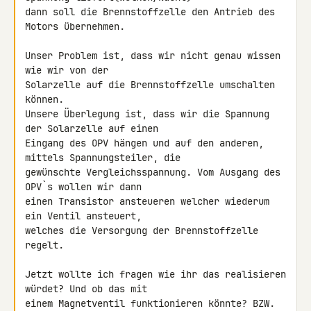
dann soll die Brennstoffzelle den Antrieb des 
Motors übernehmen.

Unser Problem ist, dass wir nicht genau wissen 
wie wir von der 

Solarzelle auf die Brennstoffzelle umschalten 
können.

Unsere Überlegung ist, dass wir die Spannung 
der Solarzelle auf einen 

Eingang des OPV hängen und auf den anderen, 
mittels Spannungsteiler, die 

gewünschte Vergleichsspannung. Vom Ausgang des 
OPV`s wollen wir dann 

einen Transistor ansteueren welcher wiederum 
ein Ventil ansteuert, 

welches die Versorgung der Brennstoffzelle 
regelt.

Jetzt wollte ich fragen wie ihr das realisieren 
würdet? Und ob das mit 

einem Magnetventil funktionieren könnte? BZW. 