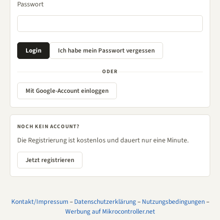
Passwort
ODER
Mit Google-Account einloggen
NOCH KEIN ACCOUNT?
Die Registrierung ist kostenlos und dauert nur eine Minute.
Jetzt registrieren
Kontakt/Impressum
–
Datenschutzerklärung
–
Nutzungsbedingungen
–
Werbung auf Mikrocontroller.net