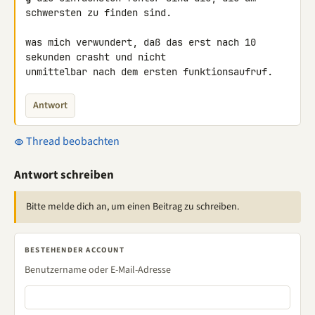
schwersten zu finden sind.

was mich verwundert, daß das erst nach 10 
sekunden crasht und nicht 

unmittelbar nach dem ersten funktionsaufruf.
Antwort
Thread beobachten
Antwort schreiben
Bitte melde dich an, um einen Beitrag zu schreiben.
BESTEHENDER ACCOUNT
Benutzername oder E-Mail-Adresse