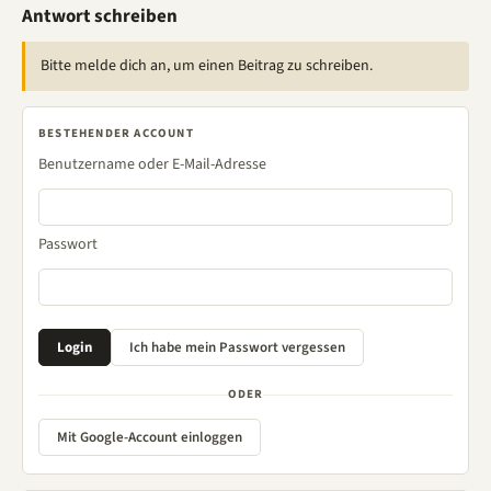
Antwort schreiben
Bitte melde dich an, um einen Beitrag zu schreiben.
BESTEHENDER ACCOUNT
Benutzername oder E-Mail-Adresse
Passwort
ODER
Mit Google-Account einloggen