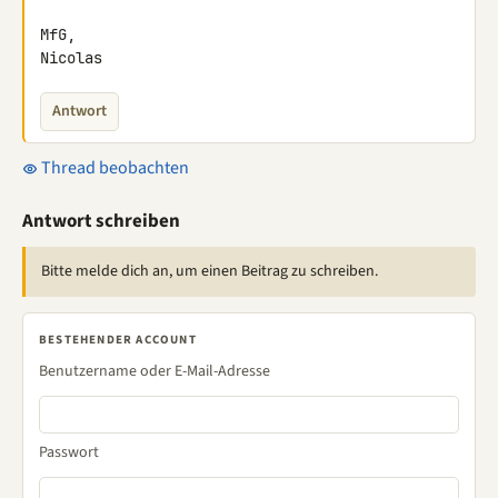
MfG,

Nicolas
Antwort
Thread beobachten
Antwort schreiben
Bitte melde dich an, um einen Beitrag zu schreiben.
BESTEHENDER ACCOUNT
Benutzername oder E-Mail-Adresse
Passwort