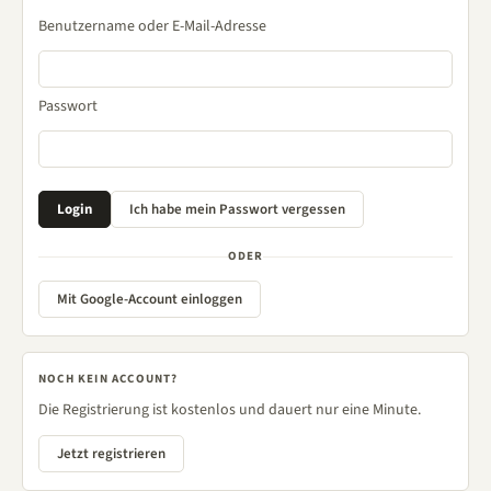
Benutzername oder E-Mail-Adresse
Passwort
ODER
Mit Google-Account einloggen
NOCH KEIN ACCOUNT?
Die Registrierung ist kostenlos und dauert nur eine Minute.
Jetzt registrieren