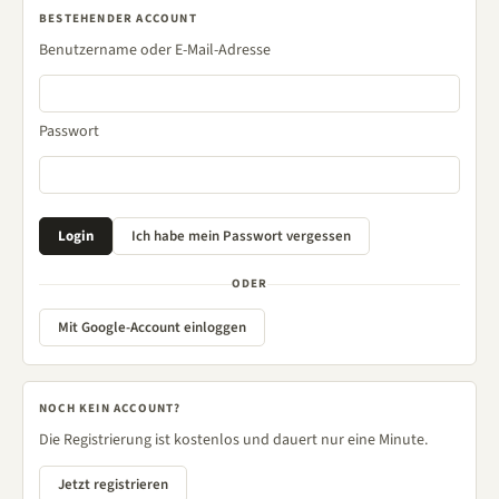
BESTEHENDER ACCOUNT
Benutzername oder E-Mail-Adresse
Passwort
ODER
Mit Google-Account einloggen
NOCH KEIN ACCOUNT?
Die Registrierung ist kostenlos und dauert nur eine Minute.
Jetzt registrieren